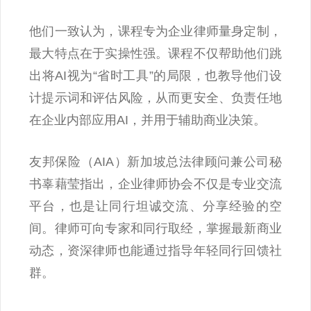
他们一致认为，课程专为企业律师量身定制，
最大特点在于实操性强。课程不仅帮助他们跳
出将AI视为“省时工具”的局限，也教导他们设
计提示词和评估风险，从而更安全、负责任地
在企业内部应用AI，并用于辅助商业决策。
友邦保险（AIA）新加坡总法律顾问兼公司秘
书辜藉莹指出，企业律师协会不仅是专业交流
平台，也是让同行坦诚交流、分享经验的空
间。律师可向专家和同行取经，掌握最新商业
动态，资深律师也能通过指导年轻同行回馈社
群。