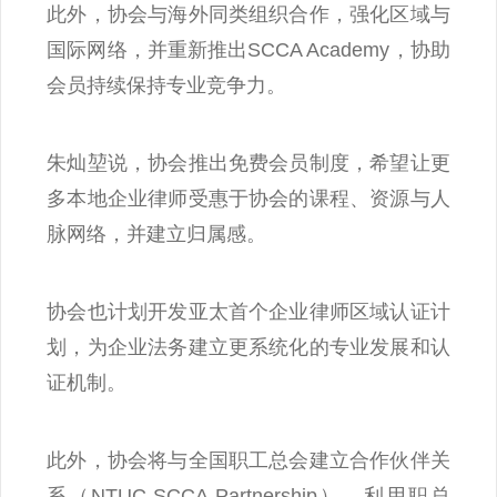
此外，协会与海外同类组织合作，强化区域与
国际网络，并重新推出SCCA Academy，协助
会员持续保持专业竞争力。
朱灿堃说，协会推出免费会员制度，希望让更
多本地企业律师受惠于协会的课程、资源与人
脉网络，并建立归属感。
协会也计划开发亚太首个企业律师区域认证计
划，为企业法务建立更系统化的专业发展和认
证机制。
此外，协会将与全国职工总会建立合作伙伴关
系（NTUC-SCCA Partnership），利用职总