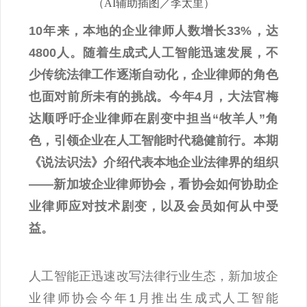
（AI辅助插图／李太里）
10年来，本地的企业律师人数增长33%，达
4800人。随着生成式人工智能迅速发展，不
少传统法律工作逐渐自动化，企业律师的角色
也面对前所未有的挑战。今年4月，大法官梅
达顺呼吁企业律师在剧变中担当“牧羊人”角
色，引领企业在人工智能时代稳健前行。本期
《说法识法》介绍代表本地企业法律界的组织
——新加坡企业律师协会，看协会如何协助企
业律师应对技术剧变，以及会员如何从中受
益。
人工智能正迅速改写法律行业生态，新加坡企
业律师协会今年1月推出生成式人工智能