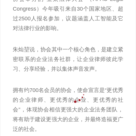
Congress）今年吸引来自30个国家地区、超
过2500人报名参加，议题涵盖人工智能及它
对法律行业的影响。
朱灿堃说，协会其中一个核心角色，是建立紧
密联系的企业法务社群，让企业律师彼此学
习、分享经验，并以集体声音发声。
拥有约700名会员的协会，使命宣言是“更优秀
的企业律师、更优秀的企业、更优秀的社
会”，体现协会相信更强大的企业法务团队，
将有助于建设更强大的企业，并最终造福更广
泛的社会。