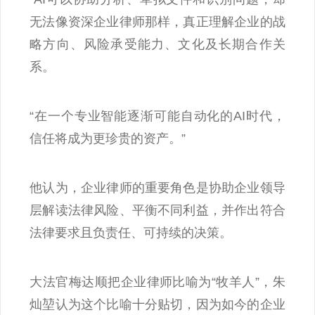
无法像资深企业律师那样，真正理解企业的战
略方向、风险承受能力、文化及长期合作关
系。
“在一个专业智能逐渐可能自动化的AI时代，
信任将成为更珍贵的资产。”
他认为，企业律师的重要角色是协助企业领导
层解读法律风险、平衡不同利益，并作出符合
法律要求且负责任、可持续的决策。
大法官梅达顺把企业律师比喻为“牧羊人”，朱
灿堃认为这个比喻十分贴切，因为如今的企业