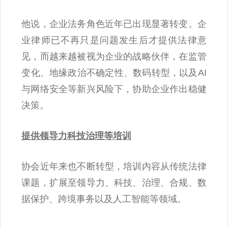
他说，企业法务角色近年已出现显著转变。企
业律师已不再只是问题发生后才提供法律意
见，而越来越被视为企业的战略伙伴，在监管
变化、地缘政治不确定性、数码转型，以及AI
与网络安全等新兴风险下，协助企业作出稳健
决策。
提供领导力科技治理等培训
协会近年来也不断转型，培训内容从传统法律
课题，扩展至领导力、科技、治理、合规、数
据保护、跨境事务以及人工智能等领域。