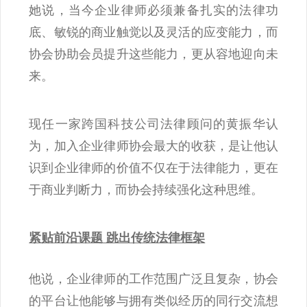
她说，当今企业律师必须兼备扎实的法律功
底、敏锐的商业触觉以及灵活的应变能力，而
协会协助会员提升这些能力，更从容地迎向未
来。
现任一家跨国科技公司法律顾问的黄振华认
为，加入企业律师协会最大的收获，是让他认
识到企业律师的价值不仅在于法律能力，更在
于商业判断力，而协会持续强化这种思维。
紧贴前沿课题 跳出传统法律框架
他说，企业律师的工作范围广泛且复杂，协会
的平台让他能够与拥有类似经历的同行交流想