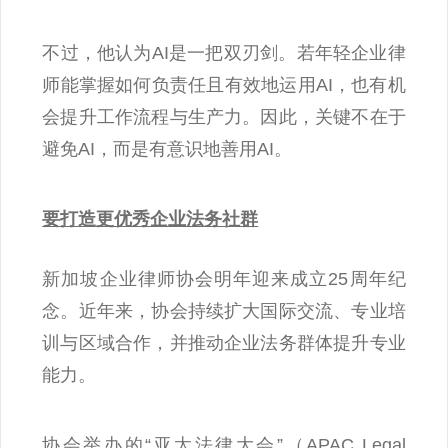
不过，他认为AI是一把双刃剑。若年轻企业律
师能掌握如何负责任且有效地运用AI，也有机
会提升工作流程与生产力。因此，关键不在于
避免AI，而是有意识地善用AI。
要打造更优秀企业法务社群
新加坡企业律师协会明年迎来成立25周年纪
念。近年来，协会持续扩大国际交流、专业培
训与区域合作，并推动企业法务群体提升专业
能力。
协会举办的“亚太法律大会”（APAC Legal