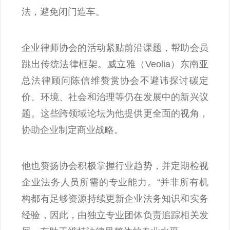
法，避免闭门造车。
企业律师协会的活动紧贴前沿课题，帮助会员
跳出传统法律框架。威立雅（Veolia）东南亚
总法律顾问陈信维赞赏协会不避讳探讨碳定
价、环境、社会和治理等仍在发展中的新兴议
题。这些跨领域论坛为他提供更全面的视角，
协助企业制定商业战略。
他也赞扬协会积极掌握行业趋势，并定期检视
企业法务人员所需的专业能力。“并非所有机
构都有足够资源持续更新企业法务知识和实务
经验，因此，由独立专业团体负责追踪相关发