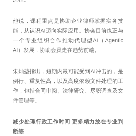
他说，课程重点是协助企业律师掌握实务技
能，从认识AI迈向实际应用。协会目前也正与
一个专业组织合作推动代理型AI（Agentic
AI）发展，协助会员走在趋势前端。
朱灿堃指出，短期内最可能受到AI冲击的，是
例行、重复性高，以及高度依赖文件处理的工
作，包括合同审阅、法律研究、尽职调查及文
件管理等。
减少处理行政工作时间 更多精力放在专业判
断等