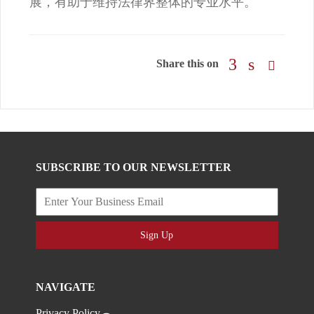
展，有助于维持法律界整体的专业水平。
Share this on
SUBSCRIBE TO OUR NEWSLETTER
Sign Up
NAVIGATE
Privacy Policy