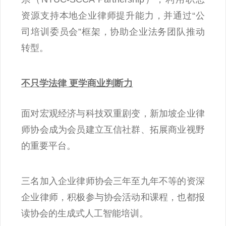
资源支持本地企业律师提升能力，并通过“公
司培训委员会”框架，协助企业法务团队推动
转型。
不只学法律 更学商业判断力
面对宏观经济与科技双重剧变，新加坡企业律
师协会成为会员建立互信社群、拓展商业视野
的重要平台。
三名加入企业律师协会三年至九年不等的资深
企业律师，积极参与协会活动和课程，也都报
读协会的生成式人工智能培训。