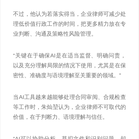
不过，他认为若落实得当，企业律师可减少处
理低价值行政工作的时间，把更多精力放在专
业判断、沟通及策略性风险管理。
“关键在于确保AI是在适当监督、明确问责，
以及充分理解局限的情况下使用，尤其是在保
密性、准确度与语境理解至关重要的领域。”
当AI工具越来越能够处理合同审阅、合规检查
等工作时，朱灿堃认为，企业律师不可取代的
价值，在于判断力、语境理解与信任。
“AI可以协助分析、草拟文件和识别问题，却