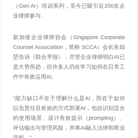
（Gen AI）培训系列，至今已吸引近200名企
业律师参与。
新加坡企业律师协会（Singapore Corporate
Counsel Association，简称 SCCA）会长朱灿
堃告诉《联合早报》，尽管企业律师明白AI已
是大势所趋，但许多人仍在学习如何在日常工
作中有效运用AI。
“能力缺口不在于理解什么是AI，而在于如何
以负责任且有效的方式部署AI，包括识别适合
的使用场景、设计有效提示（prompting）、
评估输出与管理风险，并将AI融入法律和商业
流程。”