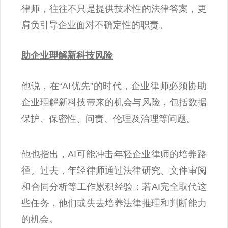
律师，往往不只是提供技术性的法律答案，更
肩负引导企业面对不确定性的职责。
助企业理解新科技风险
他说，在“AI优先”的时代，企业律师必须协助
企业理解新科技带来的机会与风险，包括数据
保护、保密性、问责、伦理及治理等问题。
他也指出，AI可能冲击年轻企业律师的培养路
径。过去，年轻律师通过法律研究、文件审阅
和合同分析等工作累积经验；若AI完全取代这
些任务，他们或失去培养法律推理和判断能力
的机会。